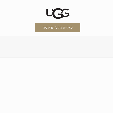
לצפיה בכל הדגמים