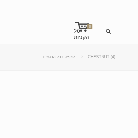
0
CHESTNUT (4)
לצפיה בכל הדגמים