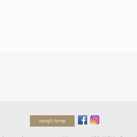
שירות לקוחות