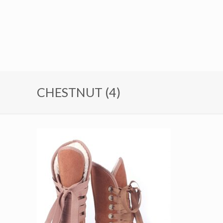
CHESTNUT (4)