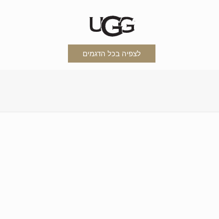
לצפיה בכל הדגמים