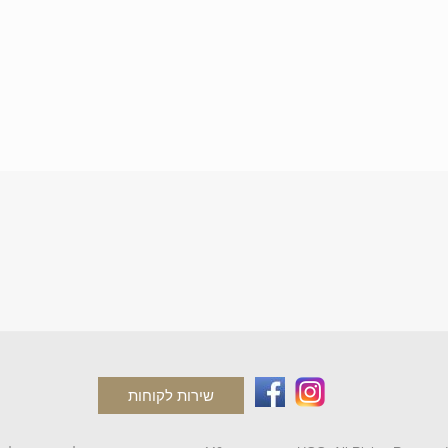
שירות לקוחות