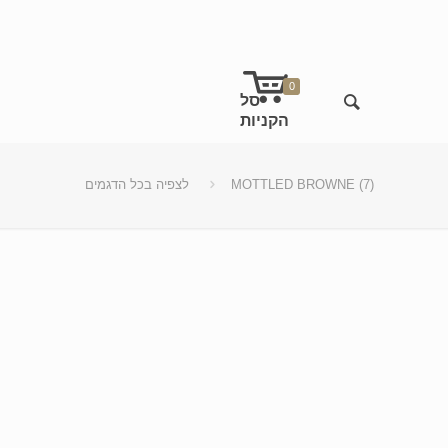
0
MOTTLED BROWNE (7)
לצפיה בכל הדגמים