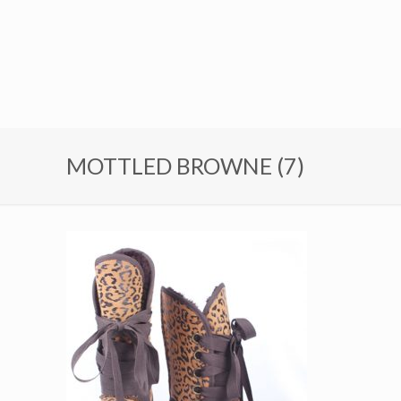
MOTTLED BROWNE (7)