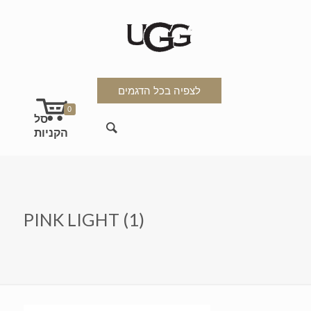
לצפיה בכל הדגמים
0
PINK LIGHT (1)