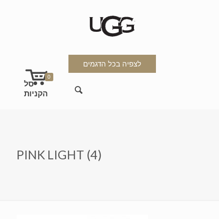
לצפיה בכל הדגמים
0
PINK LIGHT (4)