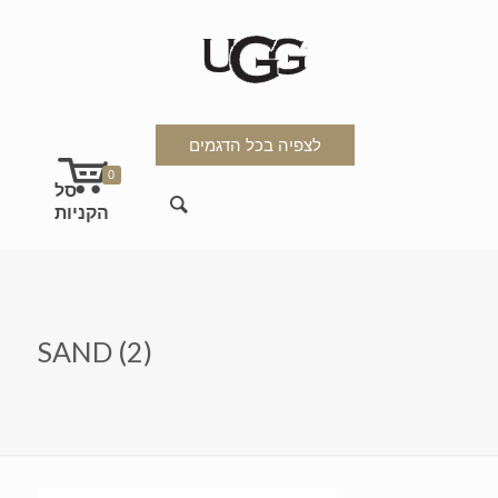
לצפיה בכל הדגמים
0
SAND (2)