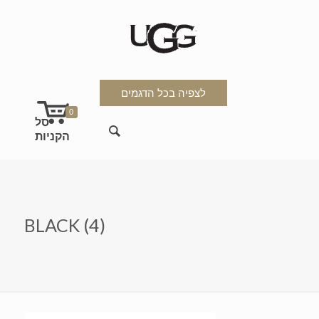
לצפיה בכל הדגמים
0
BLACK (4)