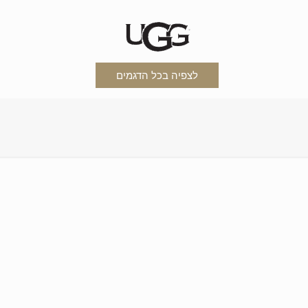
לצפיה בכל הדגמים