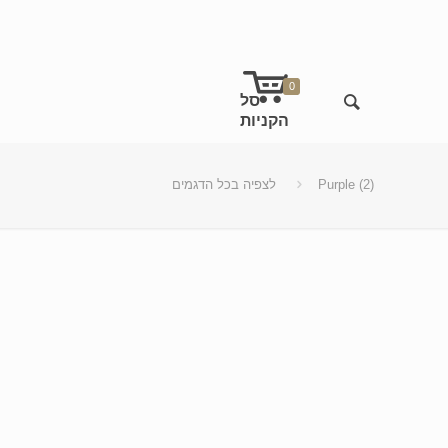
0
Purple (2)
לצפיה בכל הדגמים