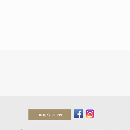
שירות לקוחות