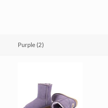
Purple (2)