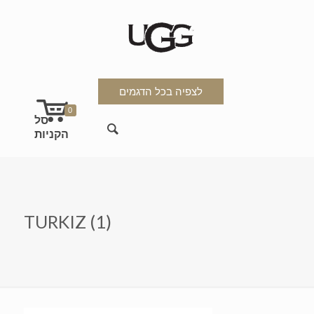
לצפיה בכל הדגמים
0
TURKIZ (1)