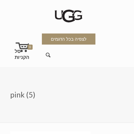
לצפיה בכל הדגמים
0
pink (5)