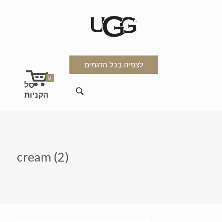
לצפיה בכל הדגמים
0
cream (2)