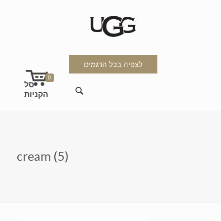
לצפיה בכל הדגמים
0
cream (5)