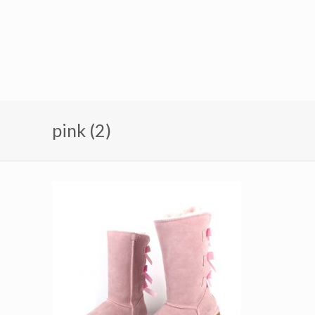
pink (2)