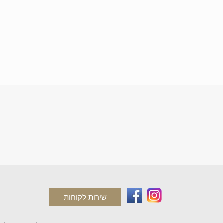
שירות לקוחות