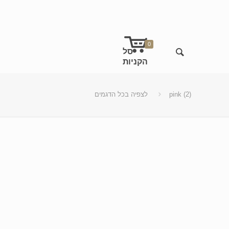
0
pink (2)
לצפיה בכל הדגמים