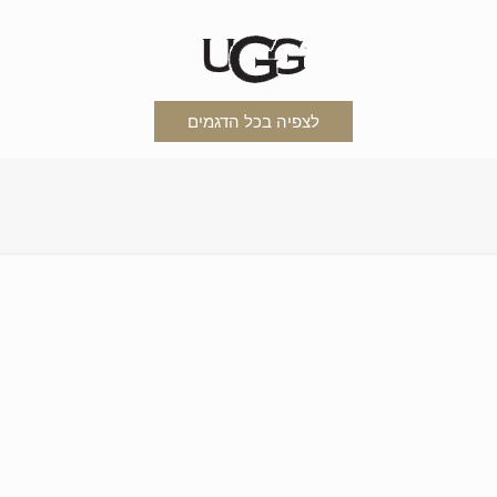
לצפיה בכל הדגמים