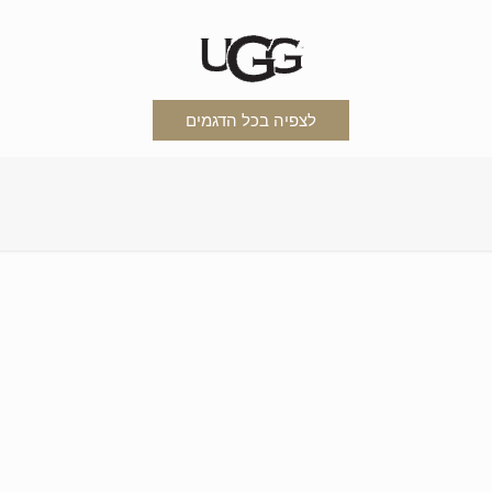
לצפיה בכל הדגמים