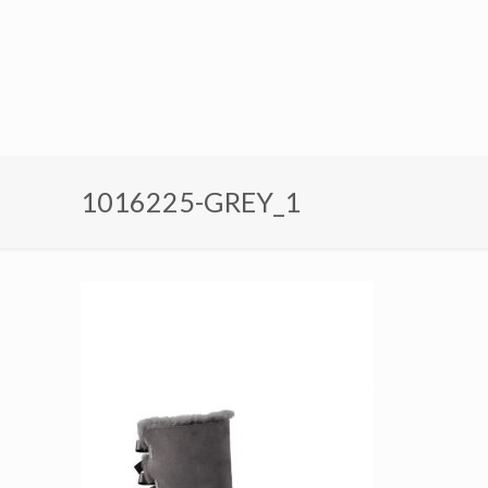
1016225-GREY_1