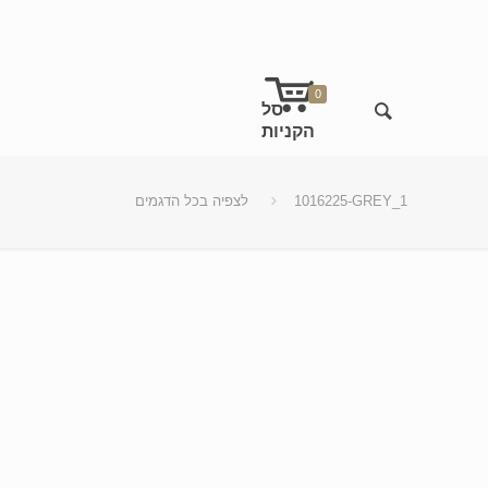
0
1016225-GREY_1
לצפיה בכל הדגמים