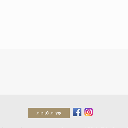
שירות לקוחות