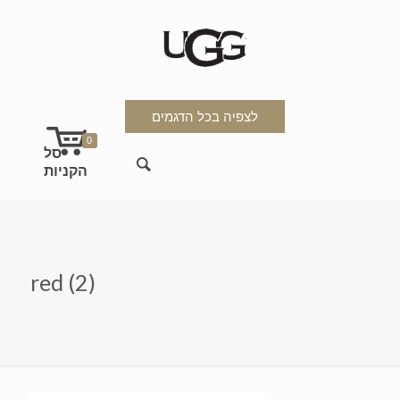
לצפיה בכל הדגמים
0
red (2)