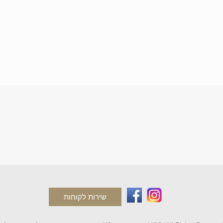
שירות לקוחות