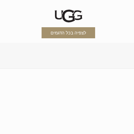
לצפיה בכל הדגמים