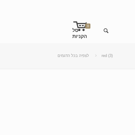
0
red (3)
לצפיה בכל הדגמים