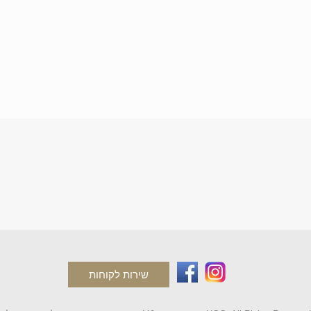
שירות לקוחות