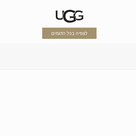
לצפיה בכל הדגמים