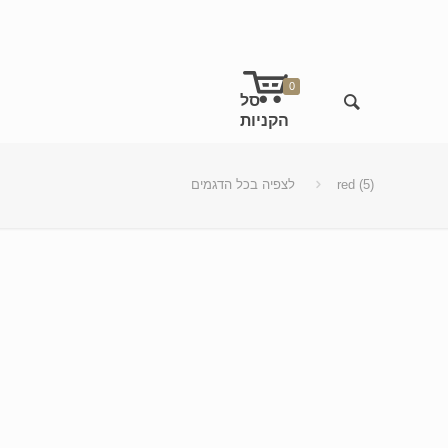
0
red (5)
לצפיה בכל הדגמים