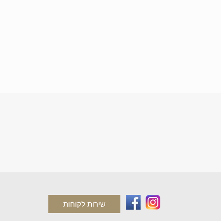
שירות לקוחות