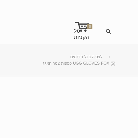
0
לצפיה בכל הדגמים
כפפות צמר האגג UGG GLOVES FOX (5)