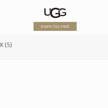
לצפיה בכל הדגמים
כפפות צ