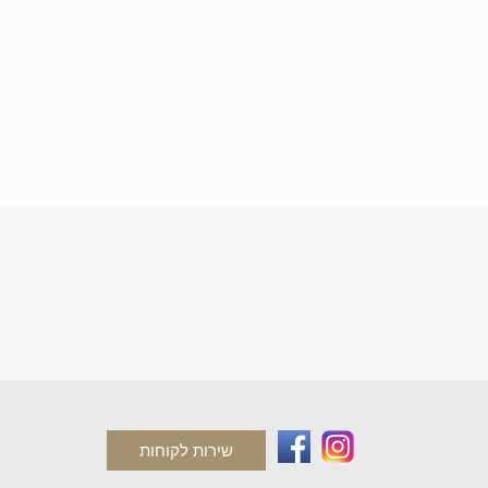
שירות לקוחות