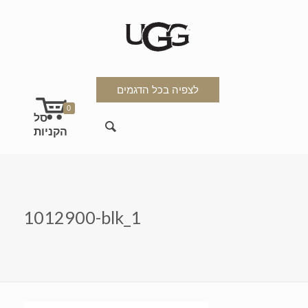
לצפיה בכל הדגמים
0
1012900-blk_1