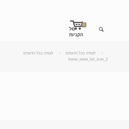
0
לצפיה בכל הדגמים
לצפיה בכל הדגמים
home_store_list_icon_2