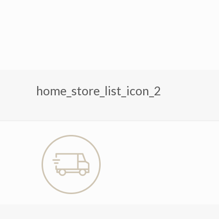
home_store_list_icon_2