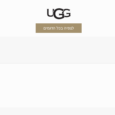
לצפיה בכל הדגמים