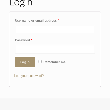
Login
Username or email address
*
Password
*
Remember me
Lost your password?