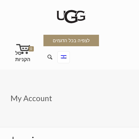
לצפיה בכל הדגמים
0
My Account