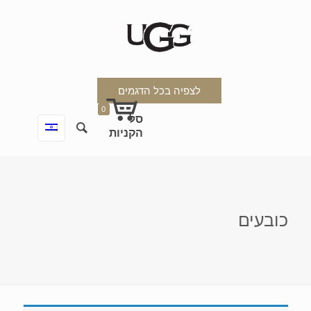
לצפיה בכל הדגמים
0
כובעים