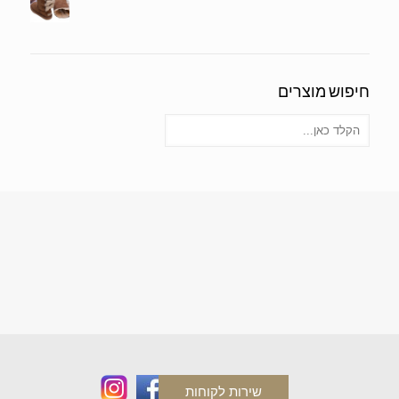
חיפוש מוצרים
שירות לקוחות