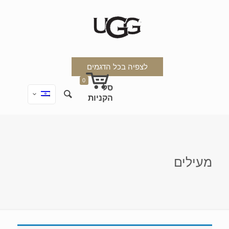
לצפיה בכל הדגמים
0
מעילים