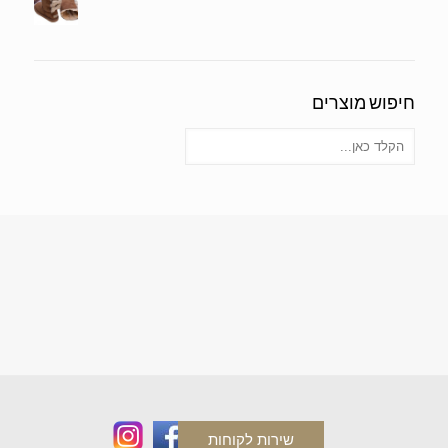
חיפוש מוצרים
שירות לקוחות