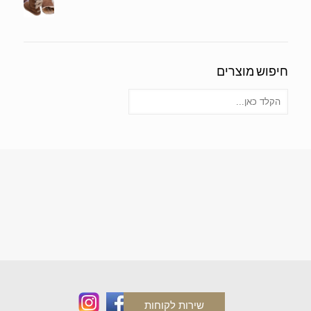
חיפוש מוצרים
שירות לקוחות