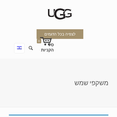
לצפיה בכל הדגמים
0
משקפי שמש