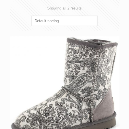
Showing all 2 results