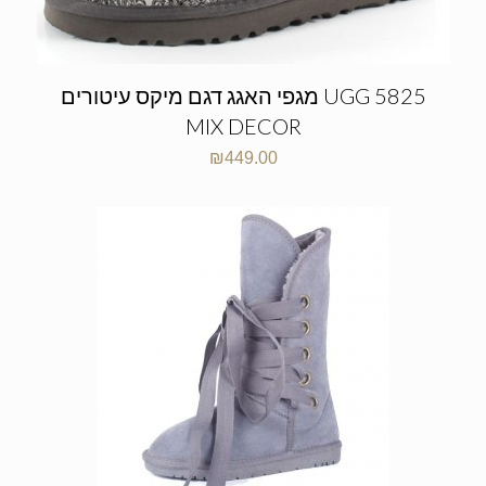
מגפי האגג דגם מיקס עיטורים UGG 5825
MIX DECOR
₪
449.00