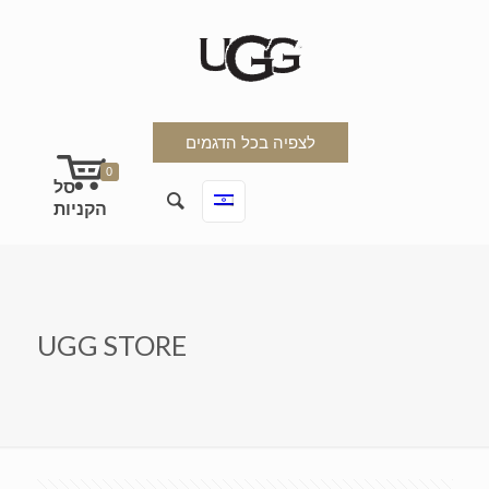
לצפיה בכל הדגמים
0
UGG STORE