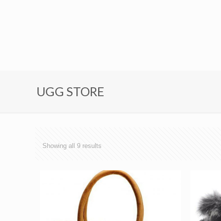
UGG STORE
Showing all 9 results