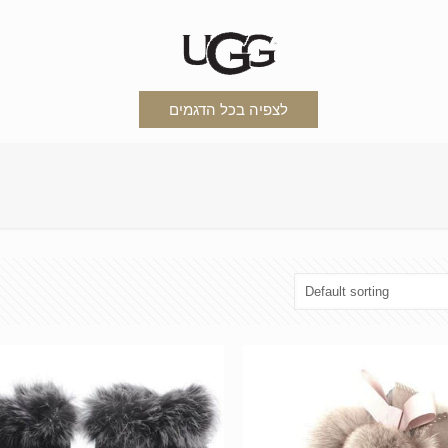
לצפיה בכל הדגמים