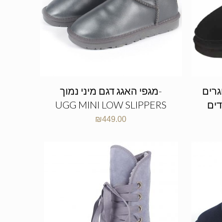
גרים
מגפי האגג דגם מיני נמוך-
UGG MINI LOW SLIPPERS
₪
449.00