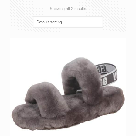
Showing all 2 results