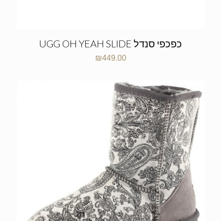
UGG OH YEAH SLIDE כפכפי סנדל
₪
449.00