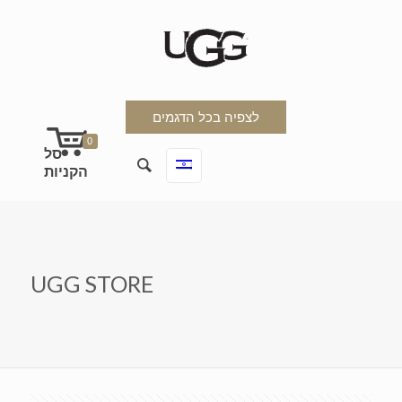
לצפיה בכל הדגמים
0
UGG STORE