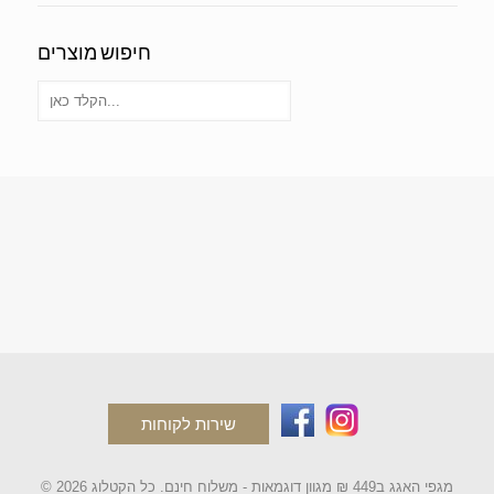
חיפוש מוצרים
שירות לקוחות
© 2026 מגפי האגג ב449 ₪ מגוון דוגמאות - משלוח חינם. כל הקטלוג