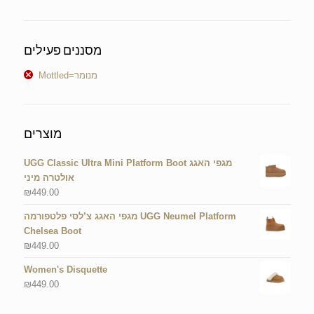
מסננים פעילים
Mottled=מנומר
מוצרים
UGG Classic Ultra Mini Platform Boot מגפי האגג
אולטרה מיני
₪
449.00
מגפי האגג צ’לסי פלטפורמה UGG Neumel Platform
Chelsea Boot
₪
449.00
Women's Disquette
₪
449.00