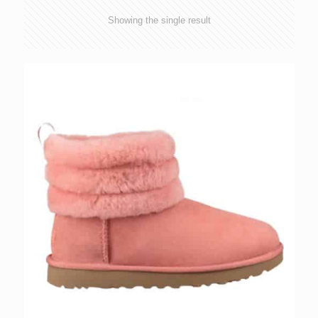
Showing the single result