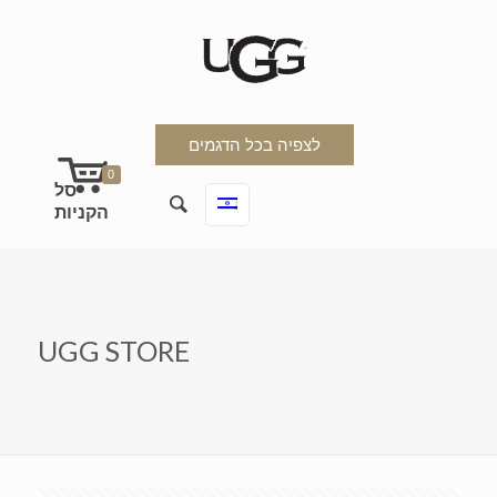
לצפיה בכל הדגמים
0
UGG STORE