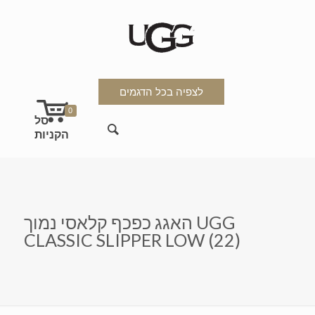
לצפיה בכל הדגמים
0
האגג כפכף קלאסי נמוך UGG
CLASSIC SLIPPER LOW (22)