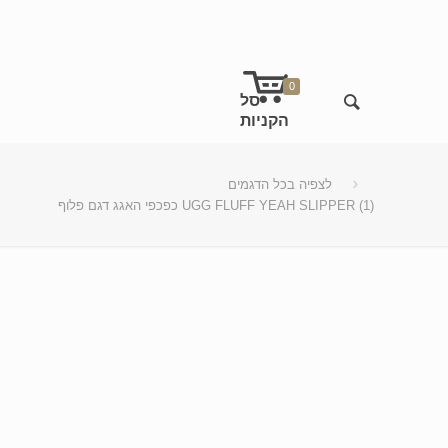
0
לצפיה בכל הדגמים
כפכפי האגג דגם פלוף UGG FLUFF YEAH SLIPPER (1)