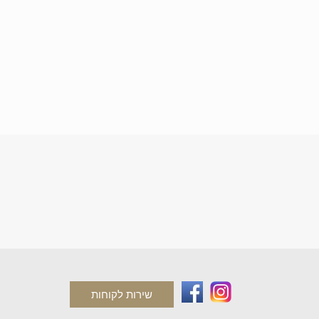
שירות לקוחות