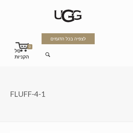
לצפיה בכל הדגמים
0
FLUFF-4-1