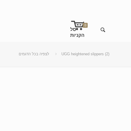
0
UGG heightened slippers (2)
לצפיה בכל הדגמים