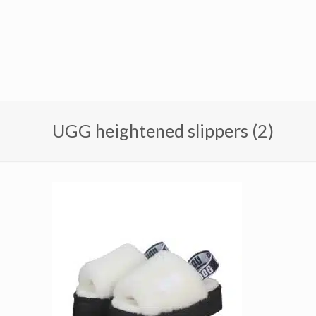
UGG heightened slippers (2)