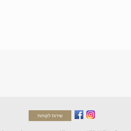
שירות לקוחות