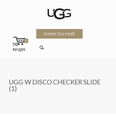
לצפיה בכל הדגמים
0
UGG W DISCO CHECKER SLIDE
(1)