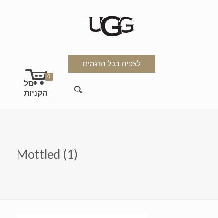
לצפיה בכל הדגמים
0
Mottled (1)