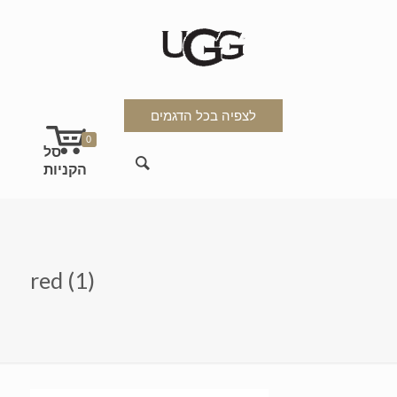
לצפיה בכל הדגמים
0
red (1)