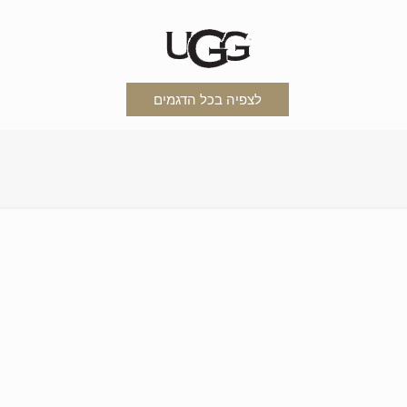
לצפיה בכל הדגמים