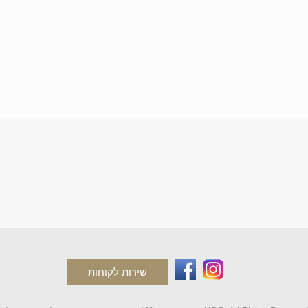
שירות לקוחות