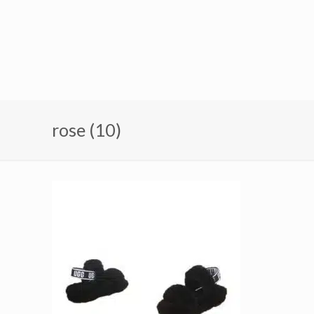
rose (10)