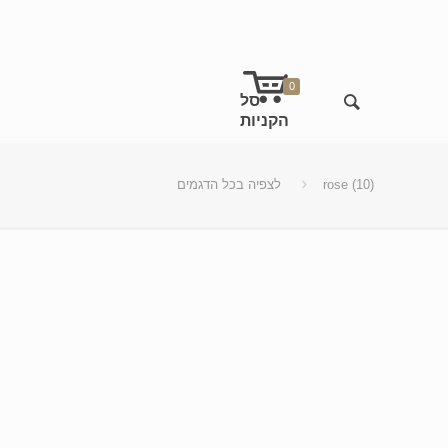
0
rose (10)
לצפיה בכל הדגמים