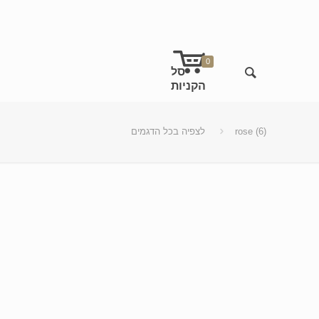
0
rose (6)
לצפיה בכל הדגמים