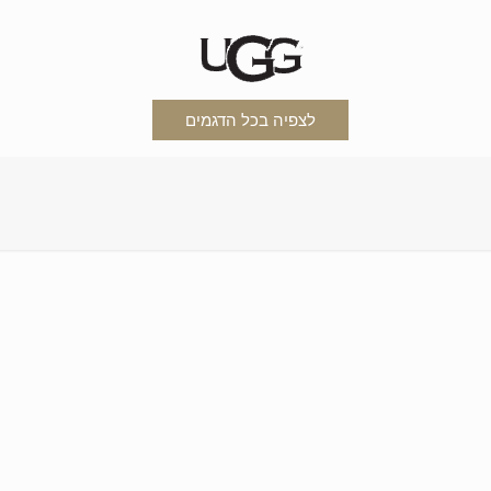
לצפיה בכל הדגמים