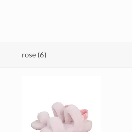
rose (6)