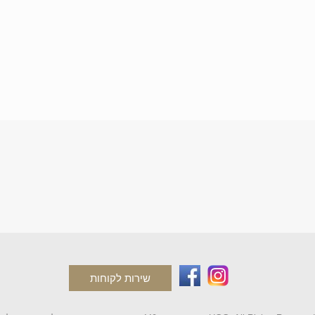
שירות לקוחות