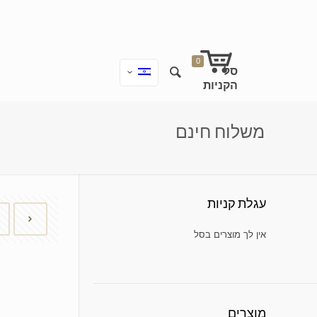
0
משלוח חינם
עגלת קניות
אין מוצרים בעגלת הקניות.
מוצרים