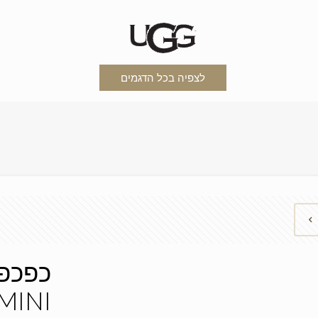
לצפיה בכל הדגמים
 MINI