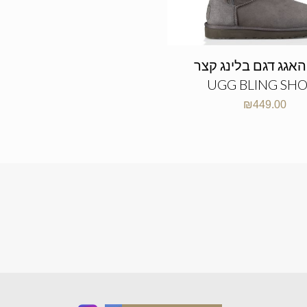
האגג דגם בלינג קצר
UGG BLING SH
₪
449.00