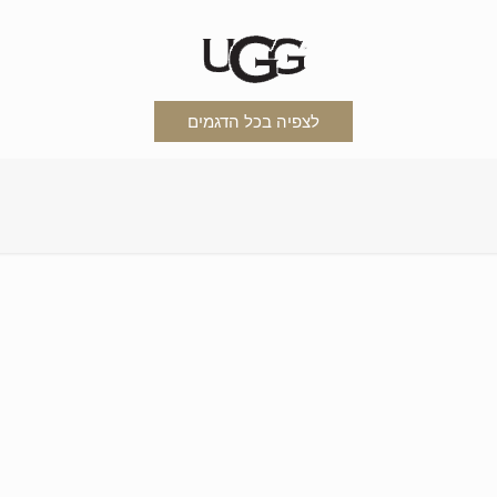
לצפיה בכל הדגמים