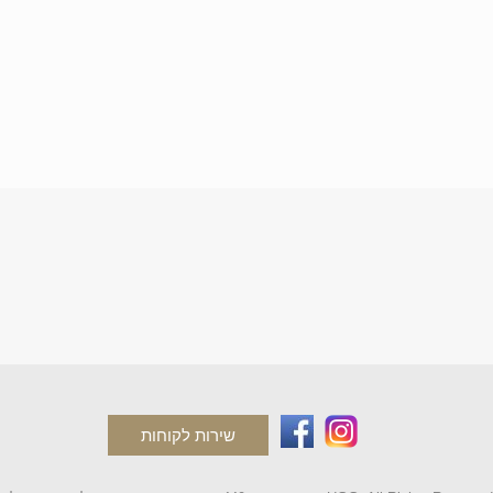
שירות לקוחות