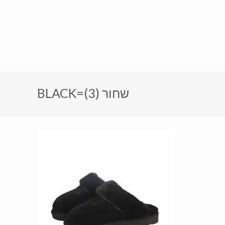
BLACK=שחור (3)