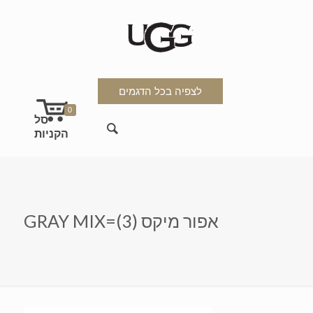
לצפיה בכל הדגמים
0
GRAY MIX=אפור מיקס (3)