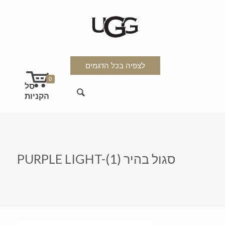
לצפיה בכל הדגמים
0
PURPLE LIGHT-סגול בהיר (1)