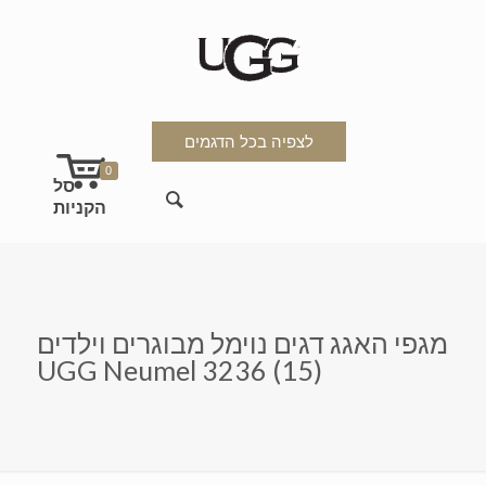
לצפיה בכל הדגמים
0
מגפי האגג דגים נוימל מבוגרים וילדים
UGG Neumel 3236 (15)