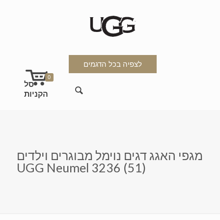
לצפיה בכל הדגמים
0
מגפי האגג דגים נוימל מבוגרים וילדים
UGG Neumel 3236 (51)