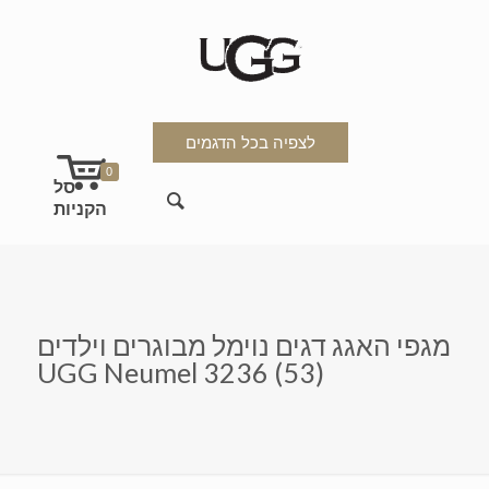
לצפיה בכל הדגמים
0
מגפי האגג דגים נוימל מבוגרים וילדים
UGG Neumel 3236 (53)