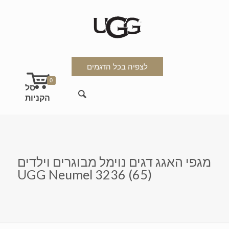
לצפיה בכל הדגמים
0
מגפי האגג דגים נוימל מבוגרים וילדים
UGG Neumel 3236 (65)