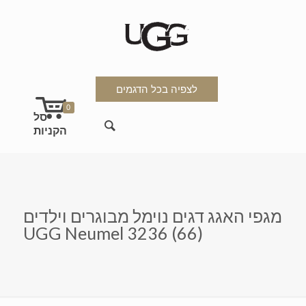
לצפיה בכל הדגמים
0
מגפי האגג דגים נוימל מבוגרים וילדים
UGG Neumel 3236 (66)