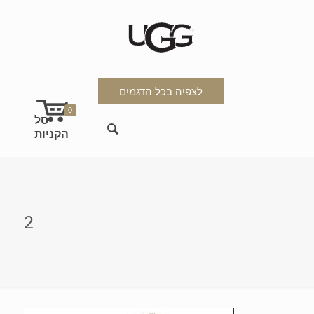
לצפיה בכל הדגמים
0
2