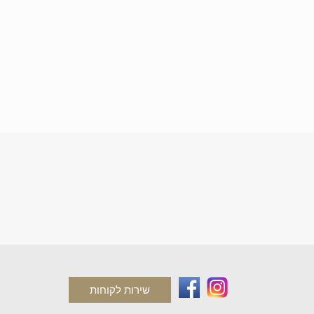
שירות לקוחות