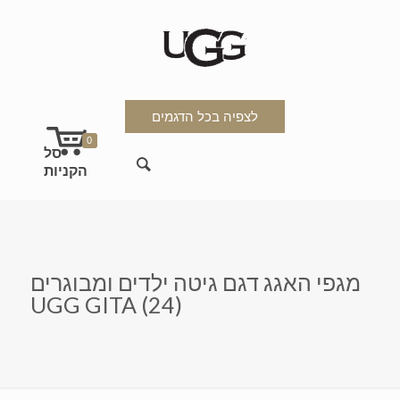
לצפיה בכל הדגמים
0
מגפי האגג דגם גיטה ילדים ומבוגרים
UGG GITA (24)