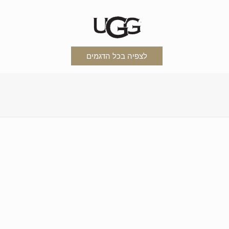
לצפיה בכל הדגמים