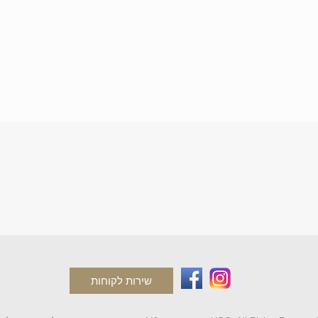
שירות לקוחות