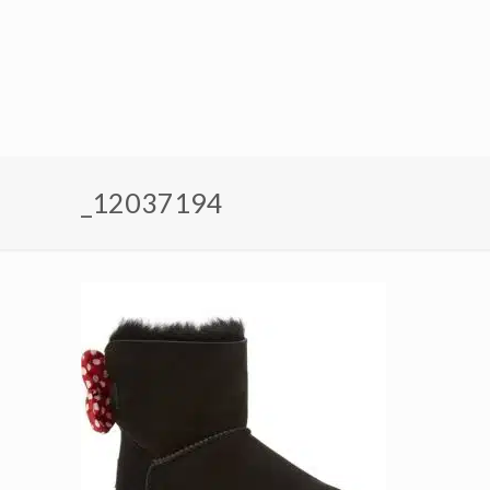
_12037194